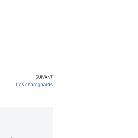
SUIVANT
Les charognards