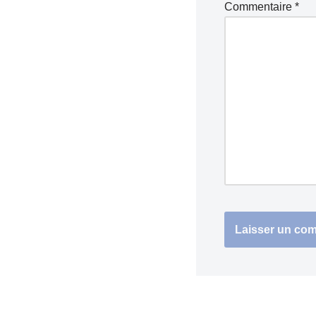
Commentaire
*