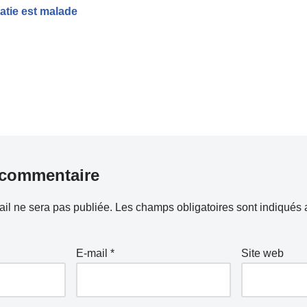
atie est malade
 commentaire
il ne sera pas publiée.
Les champs obligatoires sont indiqués
E-mail
*
Site web