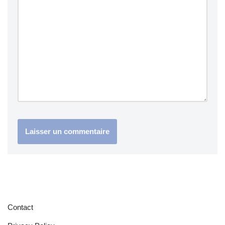
Contact