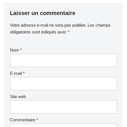
Laisser un commentaire
Votre adresse e-mail ne sera pas publiée.
Les champs
obligatoires sont indiqués avec
*
Nom
*
E-mail
*
Site web
Commentaire
*