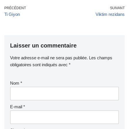
PRÉCÉDENT
SUIVANT
Ti Giyon
Viktim rezidans
Laisser un commentaire
Votre adresse e-mail ne sera pas publiée.
Les champs
obligatoires sont indiqués avec
*
Nom
*
E-mail
*