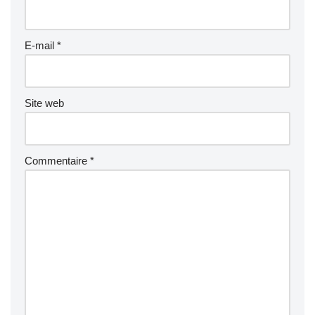
E-mail
*
Site web
Commentaire
*