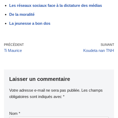
Les réseaux sociaux face à la dictature des médias
De la moralité
La jeunesse a bon dos
PRÉCÉDENT
SUIVANT
Ti Maurice
Koudeta nan TNH
Laisser un commentaire
Votre adresse e-mail ne sera pas publiée.
Les champs
obligatoires sont indiqués avec
*
Nom
*